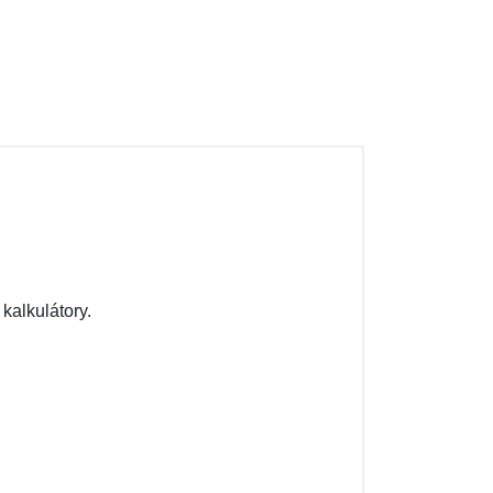
kalkulátory.