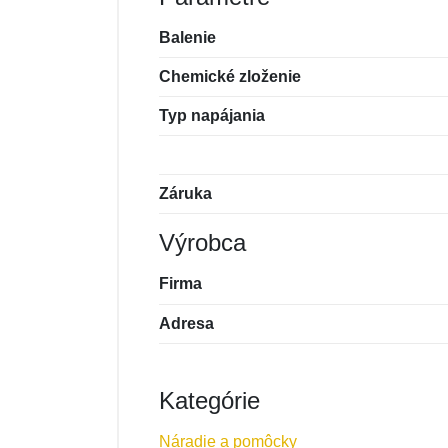
Balenie
Chemické zloženie
Typ napájania
Záruka
Výrobca
Firma
Adresa
Kategórie
Náradie a pomôcky