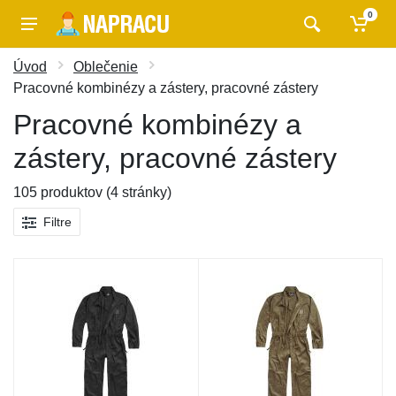
0
Úvod
Oblečenie
Pracovné kombinézy a zástery, pracovné zástery
Pracovné kombinézy a
zástery, pracovné zástery
105 produktov (4 stránky)
Filtre