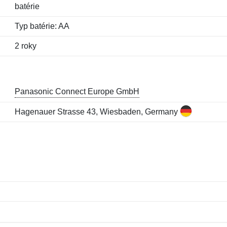
batérie
Typ batérie: AA
2 roky
Panasonic Connect Europe GmbH
Hagenauer Strasse 43, Wiesbaden, Germany