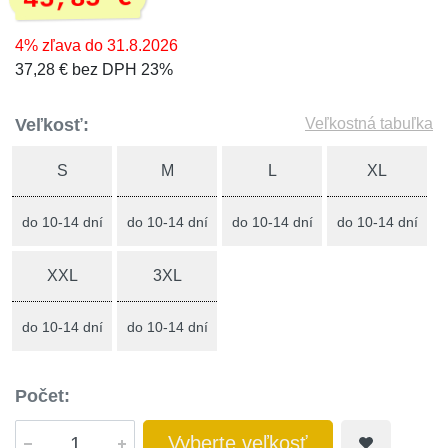
4% zľava do 31.8.2026
37,28 € bez DPH 23%
Veľkosť:
Veľkostná tabuľka
S
M
L
XL
do 10-14 dní
do 10-14 dní
do 10-14 dní
do 10-14 dní
XXL
3XL
do 10-14 dní
do 10-14 dní
Počet:
Vyberte veľkosť