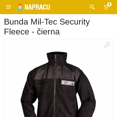
0
Bunda Mil-Tec Security
Fleece - čierna