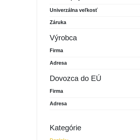
Univerzálna veľkosť
Záruka
Výrobca
Firma
Adresa
Dovozca do EÚ
Firma
Adresa
Kategórie