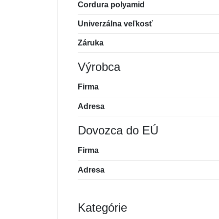
Cordura polyamid
Univerzálna veľkosť
Záruka
Výrobca
Firma
Adresa
Dovozca do EÚ
Firma
Adresa
Kategórie