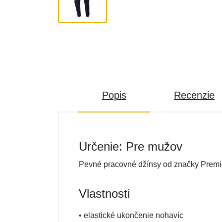
Popis
Recenzie
Určenie: Pre mužov
Pevné pracovné džínsy od značky Premi
Vlastnosti
• elastické ukončenie nohavíc