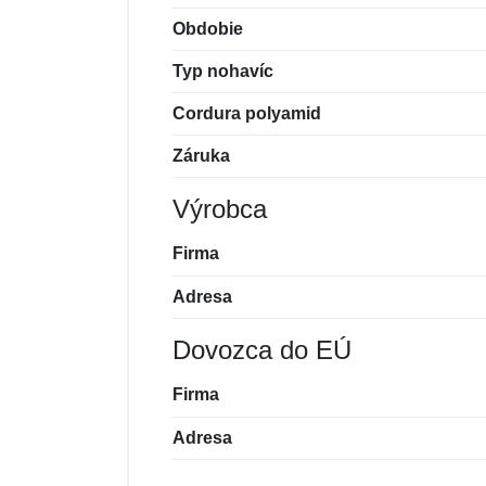
Obdobie
Typ nohavíc
Cordura polyamid
Záruka
Výrobca
Firma
Adresa
Dovozca do EÚ
Firma
Adresa