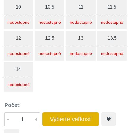
10
10,5
11
11,5
nedostupné
nedostupné
nedostupné
nedostupné
12
12,5
13
13,5
nedostupné
nedostupné
nedostupné
nedostupné
14
nedostupné
Počet:
Vyberte veľkosť