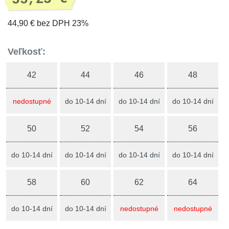
44,90 € bez DPH 23%
Veľkosť:
42
44
46
48
nedostupné
do 10-14 dní
do 10-14 dní
do 10-14 dní
50
52
54
56
do 10-14 dní
do 10-14 dní
do 10-14 dní
do 10-14 dní
58
60
62
64
do 10-14 dní
do 10-14 dní
nedostupné
nedostupné