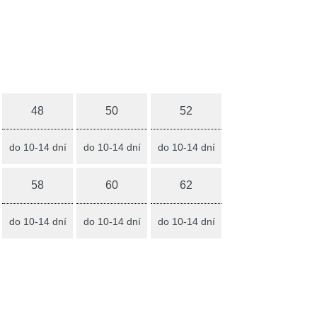
48
50
52
do 10-14 dní
do 10-14 dní
do 10-14 dní
58
60
62
do 10-14 dní
do 10-14 dní
do 10-14 dní