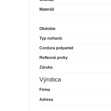
Materiál
Obdobie
Typ nohavíc
Cordura polyamid
Reflexné prvky
Záruka
Výrobca
Firma
Adresa