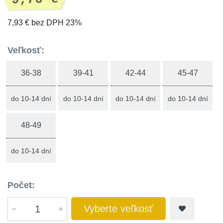
7,93 € bez DPH 23%
Veľkosť:
36-38
39-41
42-44
45-47
do 10-14 dní
do 10-14 dní
do 10-14 dní
do 10-14 dní
48-49
do 10-14 dní
Počet:
Vyberte veľkosť