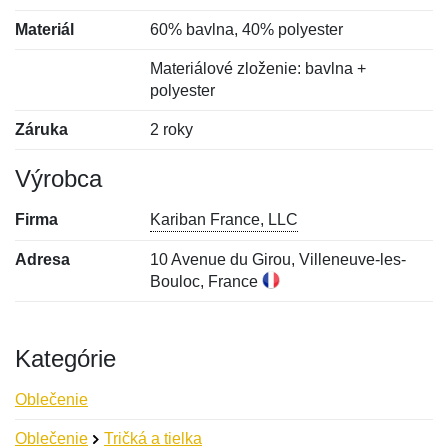
Materiál
60% bavlna, 40% polyester
Materiálové zloženie: bavlna +
polyester
Záruka
2 roky
Výrobca
Firma
Kariban France, LLC
Adresa
10 Avenue du Girou, Villeneuve-les-
Bouloc, France
Kategórie
Oblečenie
Oblečenie
Tričká a tielka