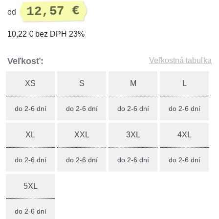
12,57 €
od
10,22 € bez DPH 23%
Veľkosť:
Veľkostná tabuľka
XS
S
M
L
do 2-6 dní
do 2-6 dní
do 2-6 dní
do 2-6 dní
XL
XXL
3XL
4XL
do 2-6 dní
do 2-6 dní
do 2-6 dní
do 2-6 dní
5XL
do 2-6 dní