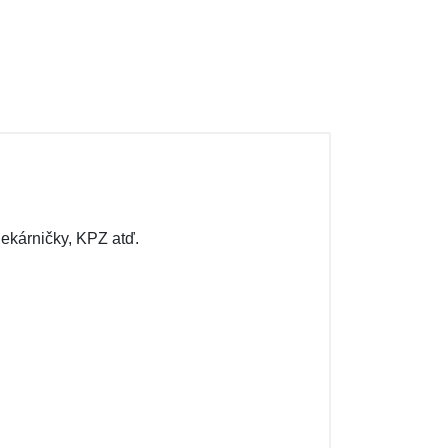
ekárničky, KPZ atď.