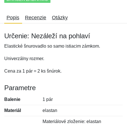
Popis
Recenzie
Otázky
Určenie: Nezáleží na pohlaví
Elastické šnurovadlo so samo istiacim zámkom.
Univerzálny rozmer.
Cena za 1 pár = 2 ks šnúrok.
Parametre
Balenie
1 pár
Materiál
elastan
Materiálové zloženie: elastan