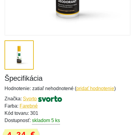
Špecifikácia
Hodnotenie:
zatiaľ nehodnotené (
pridať hodnotenie
)
Značka:
Svorto
Farba:
Farebné
Kód tovaru: 301
Dostupnosť:
skladom 5 ks