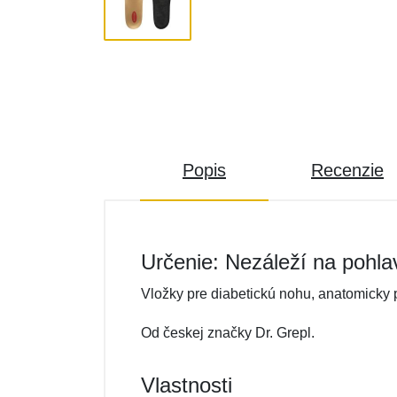
Popis
Recenzie
Určenie: Nezáleží na pohla
Vložky pre diabetickú nohu, anatomicky pr
Od českej značky Dr. Grepl.
Vlastnosti