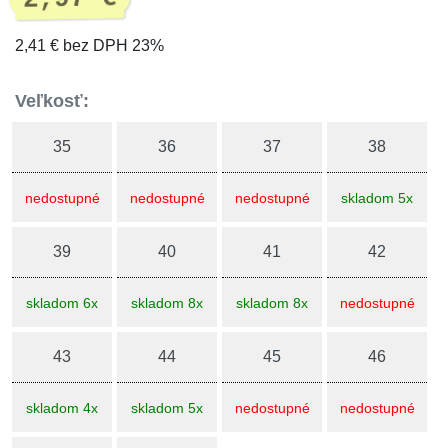
2,41 € bez DPH 23%
Veľkosť:
35
36
37
38
nedostupné
nedostupné
nedostupné
skladom 5x
39
40
41
42
skladom 6x
skladom 8x
skladom 8x
nedostupné
43
44
45
46
skladom 4x
skladom 5x
nedostupné
nedostupné