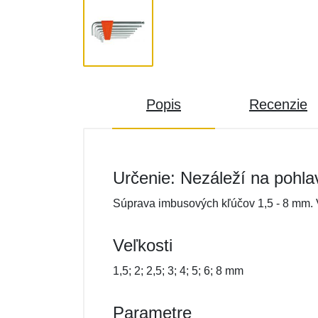
Popis
Recenzie
Určenie: Nezáleží na pohla
Súprava imbusových kľúčov 1,5 - 8 mm.
Veľkosti
1,5; 2; 2,5; 3; 4; 5; 6; 8 mm
Parametre