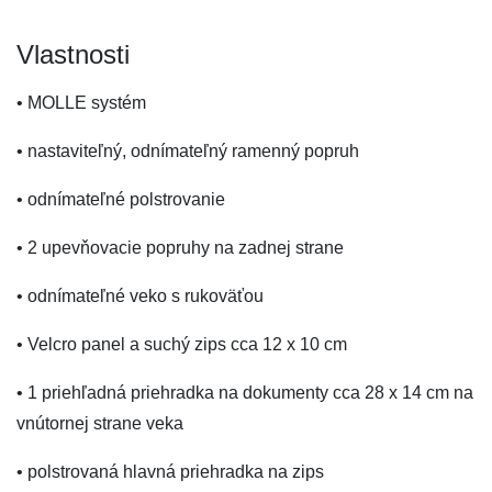
Vlastnosti
• MOLLE systém
• nastaviteľný, odnímateľný ramenný popruh
• odnímateľné polstrovanie
• 2 upevňovacie popruhy na zadnej strane
• odnímateľné veko s rukoväťou
• Velcro panel a suchý zips cca 12 x 10 cm
• 1 priehľadná priehradka na dokumenty cca 28 x 14 cm na
vnútornej strane veka
• polstrovaná hlavná priehradka na zips