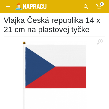
0
Vlajka Česká republika 14 x
21 cm na plastovej tyčke