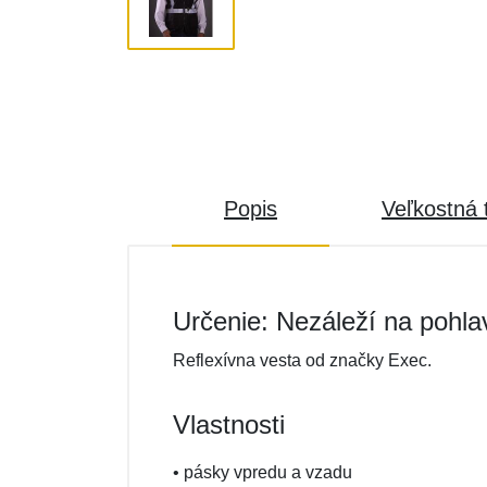
Popis
Veľkostná 
Určenie: Nezáleží na pohla
Reflexívna vesta od značky Exec.
Vlastnosti
• pásky vpredu a vzadu