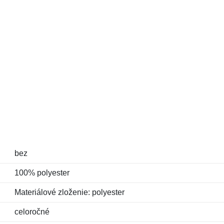
bez
100% polyester
Materiálové zloženie: polyester
celoročné