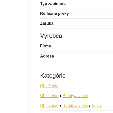
Typ zapínania
Reflexné prvky
Záruka
Výrobca
Firma
Adresa
Kategórie
Oblečenie
Oblečenie
Bundy a vesty
Oblečenie
Bundy a vesty
Vesty